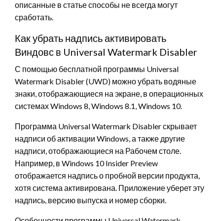
описанные в статье способы не всегда могут
сработать.
Как убрать надпись активировать
Виндовс в Universal Watermark Disabler
С помощью бесплатной программы Universal
Watermark Disabler (UWD) можно убрать водяные
знаки, отображающиеся на экране, в операционных
системах Windows 8, Windows 8.1, Windows 10.
Программа Universal Watermark Disabler скрывает
надписи об активации Windows, а также другие
надписи, отображающиеся на Рабочем столе.
Например, в Windows 10 Insider Preview
отображается надпись о пробной версии продукта,
хотя система активирована. Приложение уберет эту
надпись, версию выпуска и номер сборки.
Особенности программы Universal Watermark