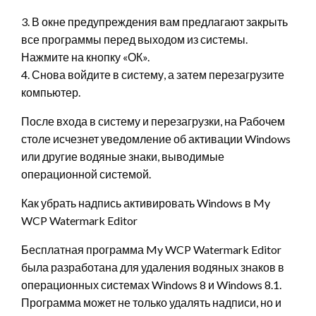
3. В окне предупреждения вам предлагают закрыть
все программы перед выходом из системы.
Нажмите на кнопку «ОК».
4. Снова войдите в систему, а затем перезагрузите
компьютер.
После входа в систему и перезагрузки, на Рабочем
столе исчезнет уведомление об активации Windows
или другие водяные знаки, выводимые
операционной системой.
Как убрать надпись активировать Windows в My
WCP Watermark Editor
Бесплатная программа My WCP Watermark Editor
была разработана для удаления водяных знаков в
операционных системах Windows 8 и Windows 8.1.
Программа может не только удалять надписи, но и