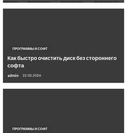
ПРОГРАММЫ И СОФТ
Как быстро очистить диск без стороннего
софта
admin
22.02.2026
ПРОГРАММЫ И СОФТ