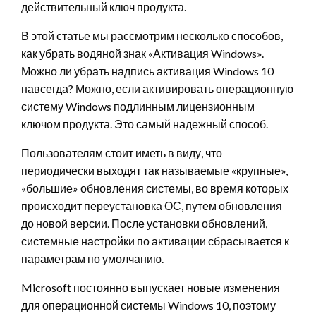
действительный ключ продукта.
В этой статье мы рассмотрим несколько способов,
как убрать водяной знак «Активация Windows».
Можно ли убрать надпись активация Windows 10
навсегда? Можно, если активировать операционную
систему Windows подлинным лицензионным
ключом продукта. Это самый надежный способ.
Пользователям стоит иметь в виду, что
периодически выходят так называемые «крупные»,
«большие» обновления системы, во время которых
происходит переустановка ОС, путем обновления
до новой версии. После установки обновлений,
системные настройки по активации сбрасывается к
параметрам по умолчанию.
Microsoft постоянно выпускает новые изменения
для операционной системы Windows 10, поэтому