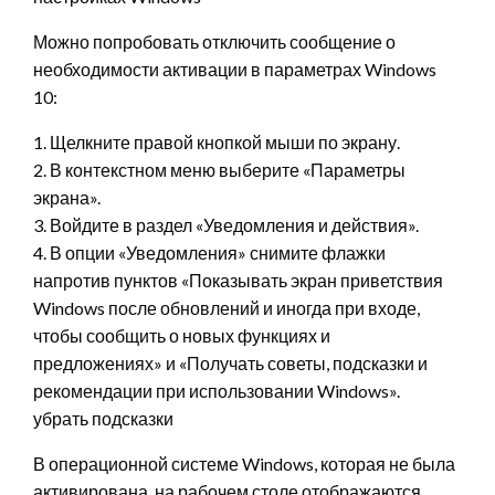
Можно попробовать отключить сообщение о
необходимости активации в параметрах Windows
10:
1. Щелкните правой кнопкой мыши по экрану.
2. В контекстном меню выберите «Параметры
экрана».
3. Войдите в раздел «Уведомления и действия».
4. В опции «Уведомления» снимите флажки
напротив пунктов «Показывать экран приветствия
Windows после обновлений и иногда при входе,
чтобы сообщить о новых функциях и
предложениях» и «Получать советы, подсказки и
рекомендации при использовании Windows».
убрать подсказки
В операционной системе Windows, которая не была
активирована, на рабочем столе отображаются