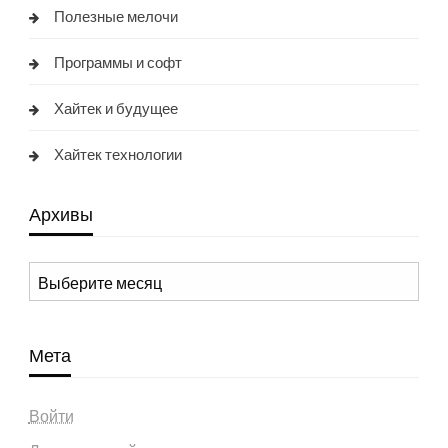
Полезные мелочи
Программы и софт
Хайтек и будущее
Хайтек технологии
Архивы
Архивы
Мета
Войти