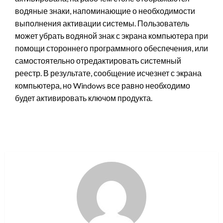
водяные знаки, напоминающие о необходимости
выполнения активации системы. Пользователь
может убрать водяной знак с экрана компьютера при
помощи стороннего программного обеспечения, или
самостоятельно отредактировать системный
реестр. В результате, сообщение исчезнет с экрана
компьютера, но Windows все равно необходимо
будет активировать ключом продукта.