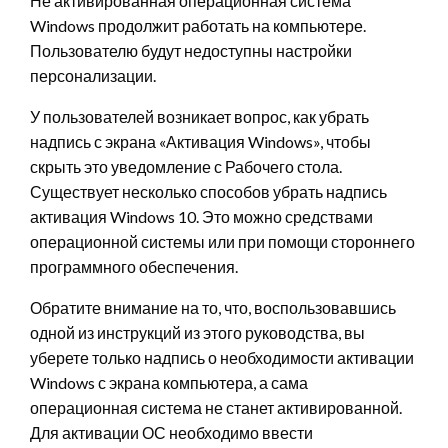
Не активированная операционная система
Windows продолжит работать на компьютере.
Пользователю будут недоступны настройки
персонализации.
У пользователей возникает вопрос, как убрать
надпись с экрана «Активация Windows», чтобы
скрыть это уведомление с Рабочего стола.
Существует несколько способов убрать надпись
активация Windows 10. Это можно средствами
операционной системы или при помощи стороннего
программного обеспечения.
Обратите внимание на то, что, воспользовавшись
одной из инструкций из этого руководства, вы
уберете только надпись о необходимости активации
Windows с экрана компьютера, а сама
операционная система не станет активированной.
Для активации ОС необходимо ввести