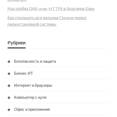
Настройка DNS-over-HTTPS в браузере Edge
Как сохранить все вкладки Chrome перед
переустановкой системы
Рубрики
Безопасность и защита
Бизнес ИТ
Интернет и браузеры
Компьютер с нуля
Офис и приложения