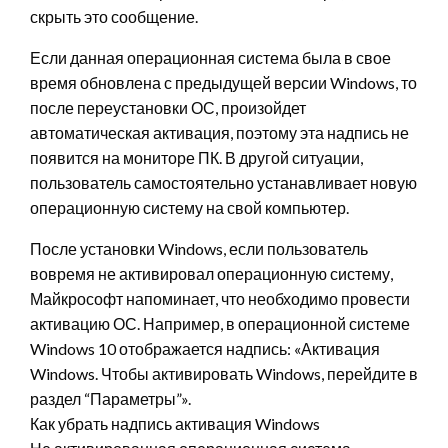
скрыть это сообщение.
Если данная операционная система была в свое
время обновлена с предыдущей версии Windows, то
после переустановки ОС, произойдет
автоматическая активация, поэтому эта надпись не
появится на мониторе ПК. В другой ситуации,
пользователь самостоятельно устанавливает новую
операционную систему на свой компьютер.
После установки Windows, если пользователь
вовремя не активировал операционную систему,
Майкрософт напоминает, что необходимо провести
активацию ОС. Например, в операционной системе
Windows 10 отображается надпись: «Активация
Windows. Чтобы активировать Windows, перейдите в
раздел “Параметры”».
Как убрать надпись активация Windows