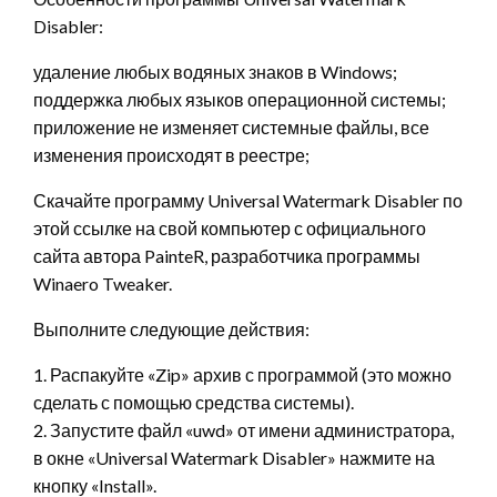
Disabler:
удаление любых водяных знаков в Windows;
поддержка любых языков операционной системы;
приложение не изменяет системные файлы, все
изменения происходят в реестре;
Скачайте программу Universal Watermark Disabler по
этой ссылке на свой компьютер с официального
сайта автора PainteR, разработчика программы
Winaero Tweaker.
Выполните следующие действия:
1. Распакуйте «Zip» архив с программой (это можно
сделать с помощью средства системы).
2. Запустите файл «uwd» от имени администратора,
в окне «Universal Watermark Disabler» нажмите на
кнопку «Install».