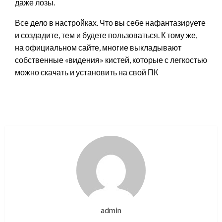
даже лозы.
Все дело в настройках. Что вы себе нафантазируете
и создадите, тем и будете пользоваться. К тому же,
на официальном сайте, многие выкладывают
собственные «видения» кистей, которые с легкостью
можно скачать и установить на свой ПК
admin