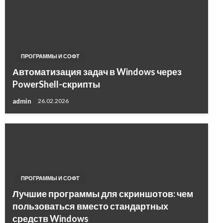
ПРОГРАММЫ И СОФТ
Автоматизация задач в Windows через
PowerShell-скрипты
admin
26.02.2026
ПРОГРАММЫ И СОФТ
Лучшие программы для скриншотов: чем
пользоваться вместо стандартных
средств Windows