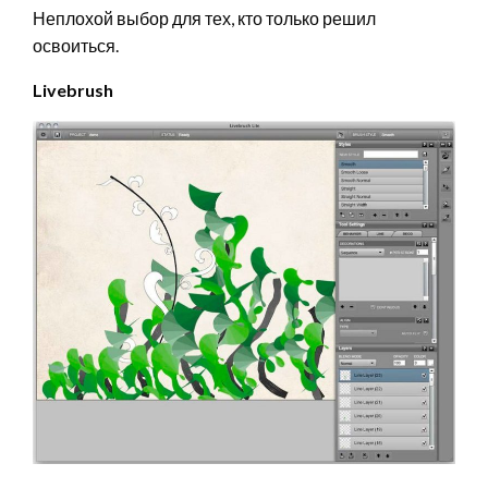
Неплохой выбор для тех, кто только решил
освоиться.
Livebrush