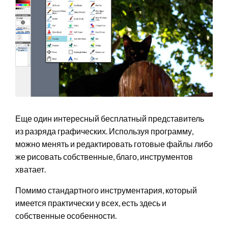
Еще один интересный бесплатный представитель
из разряда графических. Используя программу,
можно менять и редактировать готовые файлы либо
же рисовать собственные, благо, инструментов
хватает.
Помимо стандартного инструментария, который
имеется практически у всех, есть здесь и
собственные особенности.