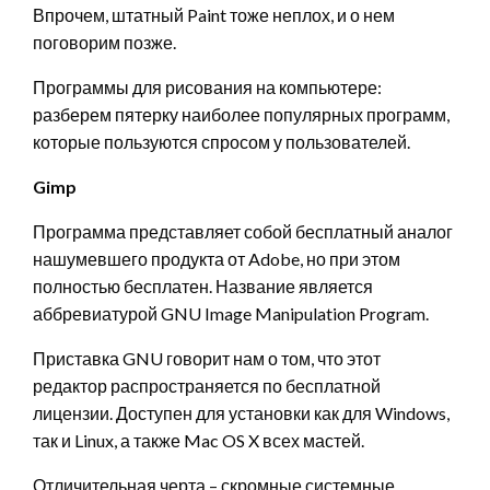
Впрочем, штатный Paint тоже неплох, и о нем
поговорим позже.
Программы для рисования на компьютере:
разберем пятерку наиболее популярных программ,
которые пользуются спросом у пользователей.
Gimp
Программа представляет собой бесплатный аналог
нашумевшего продукта от Adobe, но при этом
полностью бесплатен. Название является
аббревиатурой GNU Image Manipulation Program.
Приставка GNU говорит нам о том, что этот
редактор распространяется по бесплатной
лицензии. Доступен для установки как для Windows,
так и Linux, а также Mac OS X всех мастей.
Отличительная черта – скромные системные