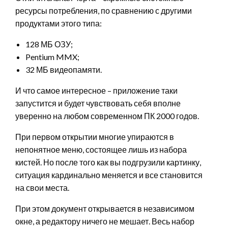
ресурсы потребления, по сравнению с другими
продуктами этого типа:
128 МБ ОЗУ;
Pentium MMX;
32 МБ видеопамяти.
И что самое интересное – приложение таки
запустится и будет чувствовать себя вполне
уверенно на любом современном ПК 2000 годов.
При первом открытии многие упираются в
непонятное меню, состоящее лишь из набора
кистей. Но после того как вы подгрузили картинку,
ситуация кардинально меняется и все становится
на свои места.
При этом документ открывается в независимом
окне, а редактору ничего не мешает. Весь набор