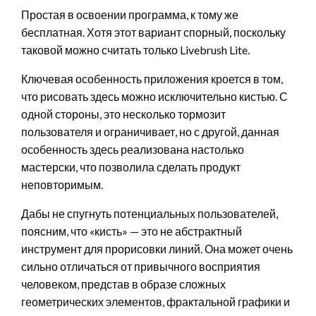
Простая в освоении программа, к тому же
бесплатная. Хотя этот вариант спорный, поскольку
таковой можно считать только Livebrush Lite.
Ключевая особенность приложения кроется в том,
что рисовать здесь можно исключительно кистью. С
одной стороны, это несколько тормозит
пользователя и ограничивает, но с другой, данная
особенность здесь реализована настолько
мастерски, что позволила сделать продукт
неповторимым.
Дабы не спугнуть потенциальных пользователей,
поясним, что «кисть» — это не абстрактный
инструмент для прорисовки линий. Она может очень
сильно отличаться от привычного восприятия
человеком, представ в образе сложных
геометрических элементов, фрактальной графики и