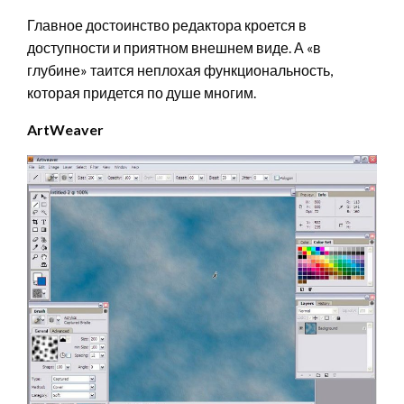
Главное достоинство редактора кроется в
доступности и приятном внешнем виде. А «в
глубине» таится неплохая функциональность,
которая придется по душе многим.
ArtWeaver