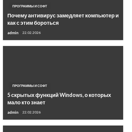
ПРОГРАММЫ И СОФТ
Почему антивирус замедляет компьютер и
как с этим бороться
admin
22.02.2026
ПРОГРАММЫ И СОФТ
5 скрытых функций Windows, о которых
мало кто знает
admin
22.02.2026