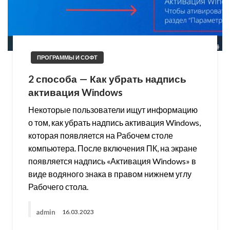
ПРОГРАММЫ И СОФТ
2 способа — Как убрать надпись
активация Windows
Некоторые пользователи ищут информацию
о том, как убрать надпись активация Windows,
которая появляется на Рабочем столе
компьютера. После включения ПК, на экране
появляется надпись «Активация Windows» в
виде водяного знака в правом нижнем углу
Рабочего стола.
admin
16.03.2023