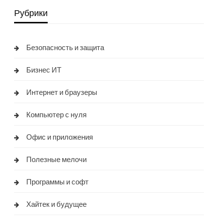
Рубрики
Безопасность и защита
Бизнес ИТ
Интернет и браузеры
Компьютер с нуля
Офис и приложения
Полезные мелочи
Программы и софт
Хайтек и будущее