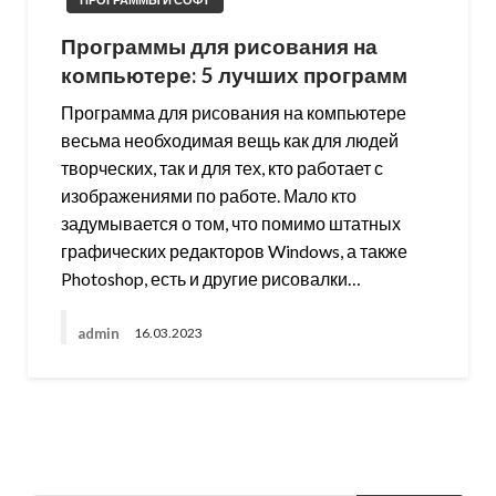
Программы для рисования на
компьютере: 5 лучших программ
Программа для рисования на компьютере
весьма необходимая вещь как для людей
творческих, так и для тех, кто работает с
изображениями по работе. Мало кто
задумывается о том, что помимо штатных
графических редакторов Windows, а также
Photoshop, есть и другие рисовалки…
admin
16.03.2023