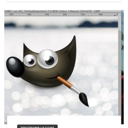
ПРОГРАММЫ И СОФТ