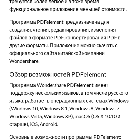
требуется более легкое и в тоже время
функциональное приложение меньшей стоимости.
Программа PDFelement предназначена для
создания, чтения, редактирования, изменения
файлов в формате PDF, конвертирования PDF в
другие форматы. Приложение можно скачать с
официального сайта китайской компании
Wondershare.
Обзор возможностей PDFelement
Программа Wondershare PDFelement имеет
поддержку нескольких языков, в том числе русского
языка, работает в операционных системах Windows
(Windows 10, Windows 8.1, Windows 8, Windows 7,
Windows Vista, Windows XP), macOS (OS X 10.10 и
старше), iOS, Android.
Основные возможности программы PDFelement: