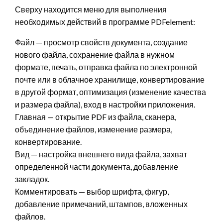
Сверху находится меню для выполнения
необходимых действий в программе PDFelement:
Файл — просмотр свойств документа, создание
нового файла, сохранение файла в нужном
формате, печать, отправка файла по электронной
почте или в облачное хранилище, конвертирование
в другой формат, оптимизация (изменение качества
и размера файла), вход в настройки приложения.
Главная — открытие PDF из файла, сканера,
объединение файлов, изменение размера,
конвертирование.
Вид — настройка внешнего вида файла, захват
определенной части документа, добавление
закладок.
Комментировать — выбор шрифта, фигур,
добавление примечаний, штампов, вложенных
файлов.