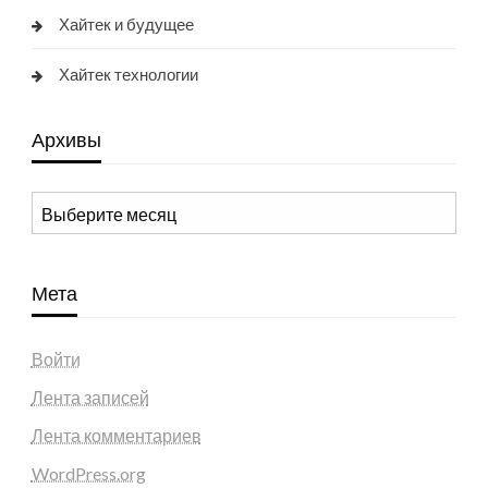
Хайтек и будущее
Хайтек технологии
Архивы
Архивы
Мета
Войти
Лента записей
Лента комментариев
WordPress.org