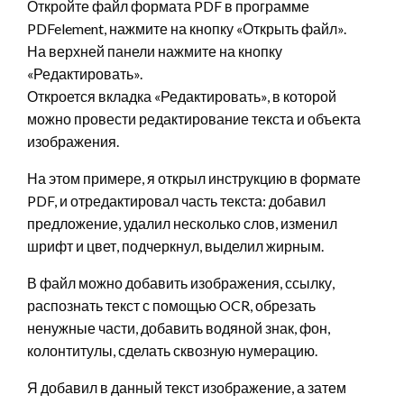
Откройте файл формата PDF в программе
PDFelement, нажмите на кнопку «Открыть файл».
На верхней панели нажмите на кнопку
«Редактировать».
Откроется вкладка «Редактировать», в которой
можно провести редактирование текста и объекта
изображения.
На этом примере, я открыл инструкцию в формате
PDF, и отредактировал часть текста: добавил
предложение, удалил несколько слов, изменил
шрифт и цвет, подчеркнул, выделил жирным.
В файл можно добавить изображения, ссылку,
распознать текст с помощью OCR, обрезать
ненужные части, добавить водяной знак, фон,
колонтитулы, сделать сквозную нумерацию.
Я добавил в данный текст изображение, а затем