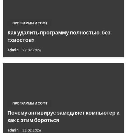
ПРОГРАММЫ И СОФТ
Как удалить программу полностью, без
«хвостов»
admin
22.02.2026
ПРОГРАММЫ И СОФТ
Почему антивирус замедляет компьютер и
как с этим бороться
admin
22.02.2026