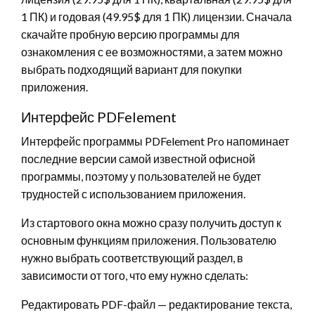
1 ПК) и годовая (49.95$ для 1 ПК) лицензии. Сначала
скачайте пробную версию программы для
ознакомления с ее возможностями, а затем можно
выбрать подходящий вариант для покупки
приложения.
Интерфейс PDFelement
Интерфейс программы PDFelement Pro напоминает
последние версии самой известной офисной
программы, поэтому у пользователей не будет
трудностей с использованием приложения.
Из стартового окна можно сразу получить доступ к
основным функциям приложения. Пользователю
нужно выбрать соответствующий раздел, в
зависимости от того, что ему нужно сделать:
Редактировать PDF-файл — редактирование текста,