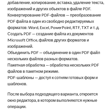
добавление, копирование, вставка, удаление текста,
изображений и других объектов в файле PDF.
Конвертирование PDF-файлов — преобразование
PDF файла в один из свободно редактируемых
форматов: Word, Excel, PowerPoint, RTF, TXT и т. д.
Создать PDF — создание файла из документов
Microsoft Office, файлов других форматов и
изображений.
Объединить PDF — объединение в один PDF файл
нескольких файлов разных форматов.
Пакетная обработка — обработка нескольких PDF
файлов в пакетном режиме.
PDF-шаблоны — доступ к сотням готовых форм и
шаблонов.
После выбора подходящего варианта, откроется
окно редактора, в котором выполняются нужные
операции.