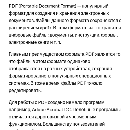
PDF (Portable Document Format) — популярный
формат для создания и хранения электронных
документов. Файлы данного формата сохраняются с
расширением «.pdf». В этом формате часто хранятся
цифровые файлы: документы, инструкции, формы,
электронные книги и т. п.
Главным преимуществом формата PDF является то,
что файлы в этом формате одинаково
отображаются на разных устройствах, сохраняя
форматирование, в популярных операционных
системах. В тоже время, файлы PDF тяжело
редактировать.
Для работы с PDF создано немало программ,
например, Adobe Acrobat DC. Подобные программы
отличаются дороговизной и чрезмерным
функционалом. Большинству пользователей