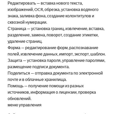
Редактировать — вставка нового текста,
изображений, OCR, обрезка, установка водяного
знака, заливка фона, создание колонтитулов и
сквозной нумерации.
Страница — установка границ, извлечение, вставка,
разделение, замена, поворот, создание этикетки,
удаление страниц.
Форма — редактирование форм, распознавание
полей, извлечение данных, импорт, экспорт, шаблон.
Защита — установка пароля, управление паролями,
размещение подписи документа.
Поделиться — отправка документа по электронной
почте и в облачные хранилища.
Помощь — получение помощи из разных
источников, информация о лицензии, проверка
обновлений.
меню управления