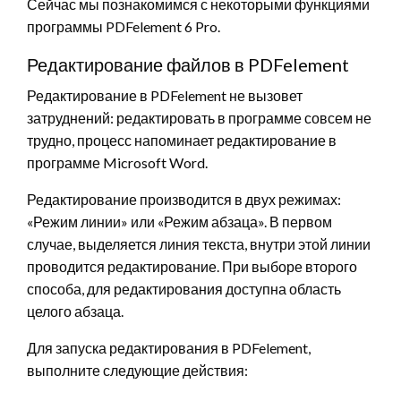
Сейчас мы познакомимся с некоторыми функциями
программы PDFelement 6 Pro.
Редактирование файлов в PDFelement
Редактирование в PDFelement не вызовет
затруднений: редактировать в программе совсем не
трудно, процесс напоминает редактирование в
программе Microsoft Word.
Редактирование производится в двух режимах:
«Режим линии» или «Режим абзаца». В первом
случае, выделяется линия текста, внутри этой линии
проводится редактирование. При выборе второго
способа, для редактирования доступна область
целого абзаца.
Для запуска редактирования в PDFelement,
выполните следующие действия: