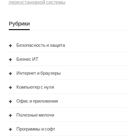
переустановкой системы
Рубрики
Безопасность и защита
Бизнес ИТ
Интернет и браузеры
Компьютер с нуля
Офис и приложения
Полезные мелочи
Программы и софт