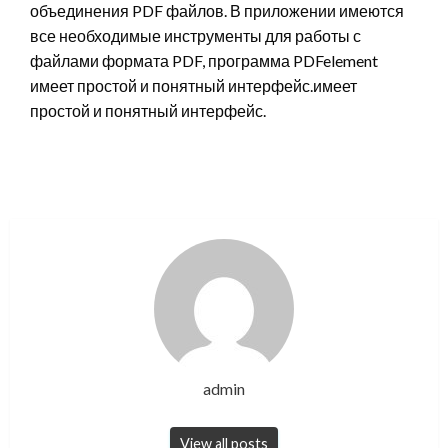
объединения PDF файлов. В приложении имеются
все необходимые инструменты для работы с
файлами формата PDF, программа PDFelement
имеет простой и понятный интерфейс.имеет
простой и понятный интерфейс.
admin
View all posts