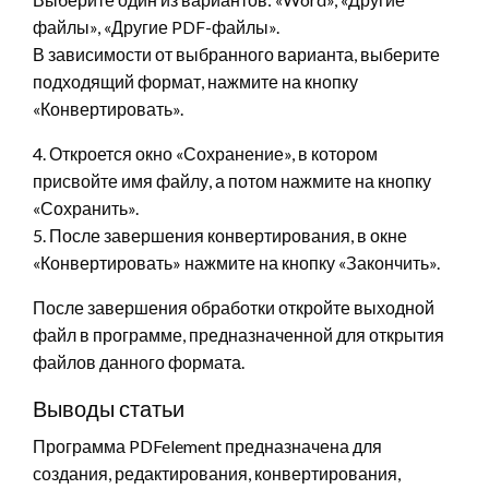
файлы», «Другие PDF-файлы».
В зависимости от выбранного варианта, выберите
подходящий формат, нажмите на кнопку
«Конвертировать».
4. Откроется окно «Сохранение», в котором
присвойте имя файлу, а потом нажмите на кнопку
«Сохранить».
5. После завершения конвертирования, в окне
«Конвертировать» нажмите на кнопку «Закончить».
После завершения обработки откройте выходной
файл в программе, предназначенной для открытия
файлов данного формата.
Выводы статьи
Программа PDFelement предназначена для
создания, редактирования, конвертирования,