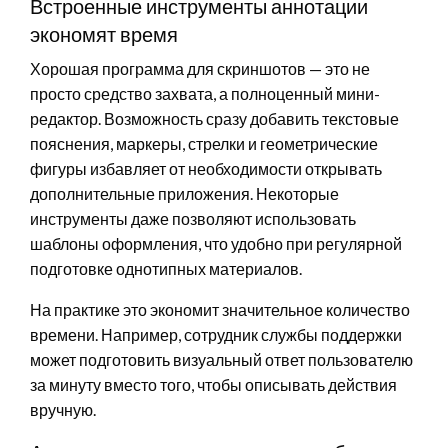
Встроенные инструменты аннотации
экономят время
Хорошая программа для скриншотов — это не
просто средство захвата, а полноценный мини-
редактор. Возможность сразу добавить текстовые
пояснения, маркеры, стрелки и геометрические
фигуры избавляет от необходимости открывать
дополнительные приложения. Некоторые
инструменты даже позволяют использовать
шаблоны оформления, что удобно при регулярной
подготовке однотипных материалов.
На практике это экономит значительное количество
времени. Например, сотрудник службы поддержки
может подготовить визуальный ответ пользователю
за минуту вместо того, чтобы описывать действия
вручную.