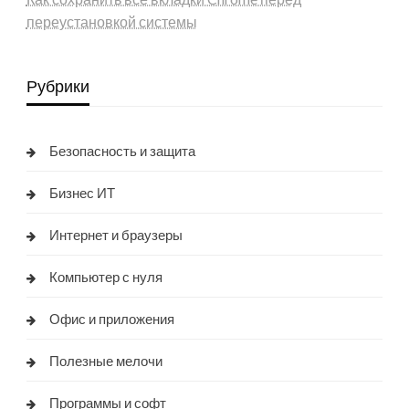
переустановкой системы
Рубрики
Безопасность и защита
Бизнес ИТ
Интернет и браузеры
Компьютер с нуля
Офис и приложения
Полезные мелочи
Программы и софт