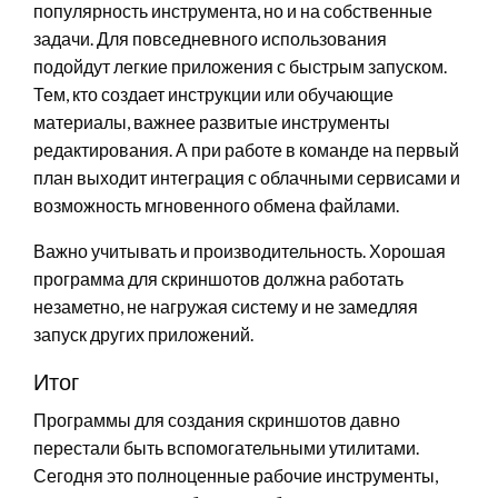
популярность инструмента, но и на собственные
задачи. Для повседневного использования
подойдут легкие приложения с быстрым запуском.
Тем, кто создает инструкции или обучающие
материалы, важнее развитые инструменты
редактирования. А при работе в команде на первый
план выходит интеграция с облачными сервисами и
возможность мгновенного обмена файлами.
Важно учитывать и производительность. Хорошая
программа для скриншотов должна работать
незаметно, не нагружая систему и не замедляя
запуск других приложений.
Итог
Программы для создания скриншотов давно
перестали быть вспомогательными утилитами.
Сегодня это полноценные рабочие инструменты,