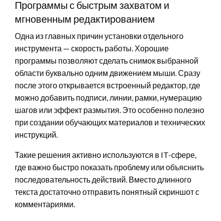
Программы с быстрым захватом и
мгновенным редактированием
Одна из главных причин установки отдельного
инструмента — скорость работы. Хорошие
программы позволяют сделать снимок выбранной
области буквально одним движением мыши. Сразу
после этого открывается встроенный редактор, где
можно добавить подписи, линии, рамки, нумерацию
шагов или эффект размытия. Это особенно полезно
при создании обучающих материалов и технических
инструкций.
Такие решения активно используются в IT-сфере,
где важно быстро показать проблему или объяснить
последовательность действий. Вместо длинного
текста достаточно отправить понятный скриншот с
комментариями.