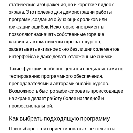
статические изображения, но и короткие видео с
экрана. Это полезно для демонстрации работы
программ, создания обучающих роликов или
фиксации ошибок. Некоторые инструменты
позволяют назначать собственные горячие
клавиши, автоматически скрывать курсор,
захватывать активное окно без лишних элементов
интерфейса и даже делать отложенные снимки.
Такие функции особенно ценятся специалистами по
тестированию программного обеспечения,
преподавателями и авторами онлайн-курсов.
Возможность быстро зафиксировать происходящее
на экране делает работу более наглядной и
профессиональной.
Как выбрать подходящую программу
При выборе стоит ориентироваться не только на