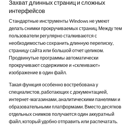
Захват длинных страниц и сложных
интерфейсов
Стандартные инструменты Windows не умеют
делать снимки прокручиваемых страниц. Между тем
пользователи регулярно сталкиваются с
необходимостью сохранить длинную переписку,
страницу сайта или большой отчет целиком.
Продвинутые программы автоматически
прокручивают содержимое и «склеивают»
изображение в один файл.
Такая функция особенно востребована у
специалистов, работающих с документацией,
интернет-магазинами, аналитическими панелями и
образовательными платформами. Вместо десятков
отдельных снимков получается один аккуратный
файл, который удобно отправить или распечатать.