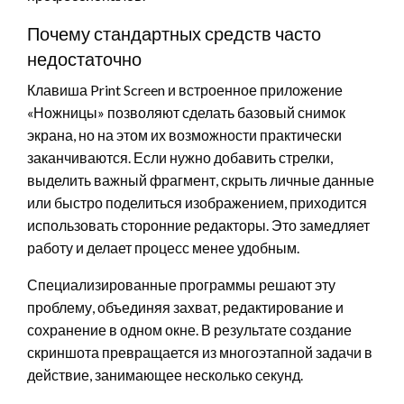
Почему стандартных средств часто
недостаточно
Клавиша Print Screen и встроенное приложение
«Ножницы» позволяют сделать базовый снимок
экрана, но на этом их возможности практически
заканчиваются. Если нужно добавить стрелки,
выделить важный фрагмент, скрыть личные данные
или быстро поделиться изображением, приходится
использовать сторонние редакторы. Это замедляет
работу и делает процесс менее удобным.
Специализированные программы решают эту
проблему, объединяя захват, редактирование и
сохранение в одном окне. В результате создание
скриншота превращается из многоэтапной задачи в
действие, занимающее несколько секунд.