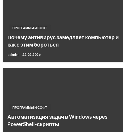
ПРОГРАММЫ И СОФТ
Почему антивирус замедляет компьютер и
как с этим бороться
admin
22.02.2026
ПРОГРАММЫ И СОФТ
Автоматизация задач в Windows через
PowerShell-скрипты