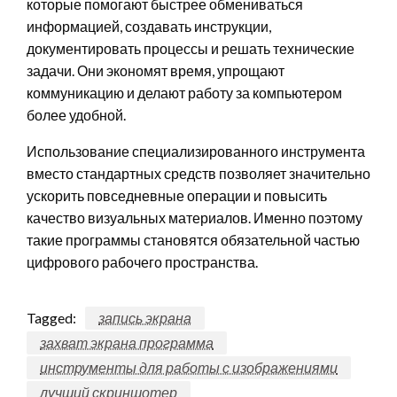
которые помогают быстрее обмениваться
информацией, создавать инструкции,
документировать процессы и решать технические
задачи. Они экономят время, упрощают
коммуникацию и делают работу за компьютером
более удобной.
Использование специализированного инструмента
вместо стандартных средств позволяет значительно
ускорить повседневные операции и повысить
качество визуальных материалов. Именно поэтому
такие программы становятся обязательной частью
цифрового рабочего пространства.
Tagged:
запись экрана
захват экрана программа
инструменты для работы с изображениями
лучший скриншотер