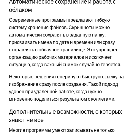
Автоматическое сохранение и работа с
облаком
Современные программы предлагают гибкую
систему хранения файлов. Скриншоты можно
автоматически сохранять в заданную папку,
присваивать имена по дате и времени или сразу
отправлять в облачное хранилище. Это упрощает
организацию рабочих материалов и исключает
ситуацию, когда важный снимок случайно теряется.
Некоторые решения генерируют быструю ссылку на
изображение сразу после создания. Такой подход
удобен при удаленной работе, когда нужно
мгновенно поделиться результатом с коллегами.
Дополнительные возможности, о которых
знают не все
Многие программы умеют записывать не только