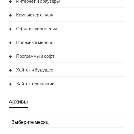
Интернет и браузеры
Компьютер с нуля
Офис и приложения
Полезные мелочи
Программы и софт
Хайтек и будущее
Хайтек технологии
Архивы
Архивы