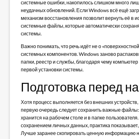
системные ошибки, накопилось слишком много лиш
неудачных обновлений. Если Windows всё ещё загр
механизм восстановления позволит вернуть её в и
системные файлы, которые автоматически сохраня
системы.
Важно понимать, что речь идёт не о «поверхностной
системных компонентов. Windows заново распаков
папки, реестр и службы, благодаря чему компьютер 
первой установки системы.
Подготовка перед н
Хотя процесс выполняется без внешних устройств,
первую очередь следует сохранить важные файлы: 
хранится на рабочем столе и в папке пользователя.
сохранением личных данных, практика показывает, 
Лучше заранее скопировать ценную информацию на