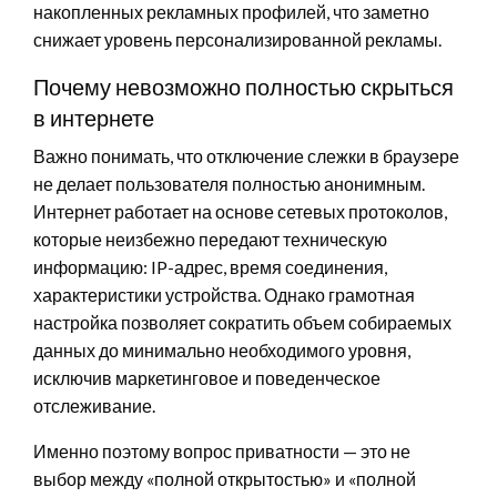
накопленных рекламных профилей, что заметно
снижает уровень персонализированной рекламы.
Почему невозможно полностью скрыться
в интернете
Важно понимать, что отключение слежки в браузере
не делает пользователя полностью анонимным.
Интернет работает на основе сетевых протоколов,
которые неизбежно передают техническую
информацию: IP-адрес, время соединения,
характеристики устройства. Однако грамотная
настройка позволяет сократить объем собираемых
данных до минимально необходимого уровня,
исключив маркетинговое и поведенческое
отслеживание.
Именно поэтому вопрос приватности — это не
выбор между «полной открытостью» и «полной