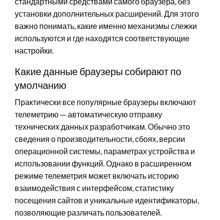
стандартными средствами самого браузера, без
установки дополнительных расширений. Для этого
важно понимать, какие именно механизмы слежки
используются и где находятся соответствующие
настройки.
Какие данные браузеры собирают по
умолчанию
Практически все популярные браузеры включают
телеметрию — автоматическую отправку
технических данных разработчикам. Обычно это
сведения о производительности, сбоях, версии
операционной системы, параметрах устройства и
использовании функций. Однако в расширенном
режиме телеметрия может включать историю
взаимодействия с интерфейсом, статистику
посещения сайтов и уникальные идентификаторы,
позволяющие различать пользователей.