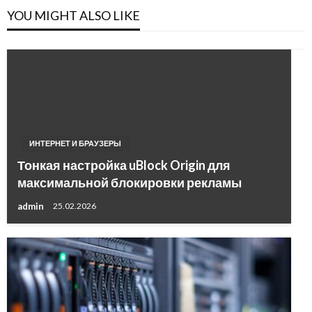
YOU MIGHT ALSO LIKE
ИНТЕРНЕТ И БРАУЗЕРЫ
Тонкая настройка uBlock Origin для
максимальной блокировки рекламы
admin
25.02.2026