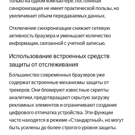
только на одном компьютере, постоянная
синхронизация не имеет практической пользы, но
увеличивает объем передаваемых данных.
Отключение синхронизации снижает сетевую
активность браузера и уменьшает количество
информации, связанной с учетной записью.
Использование встроенных средств
защиты от отслеживания
Большинство современных браузеров уже
содержат встроенные механизмы защиты от
трекеров. Они блокируют известные скрипты
аналитики, предотвращают скрытую загрузку
рекламных элементов и ограничивают создание
цифрового отпечатка устройства. Эти функции
часто находятся в режиме «Стандартный», но могут
быть усилены до более строгого уровня защиты.