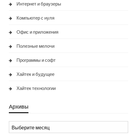
Интернет и браузеры
Компьютер с нуля
Офис и приложения
Полезные мелочи
Программы и софт
Хайтек и будущее
Хайтек технологии
Архивы
Архивы