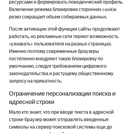
ресурсами и формировать поведенческий профиль.
Включение режима блокировки сторонних cookie
резко сокращает объем собираемых данных.
После активации этой функции сайты продолжают
работать, но рекламные сети теряют возможность
«узнавать» пользователя на разных страницах.
Именно поэтому современные браузеры
постепенно внедряют такую блокировку по
умолчанию, следуя требованиям цифрового
законодательства и растущему общественному
запросу на приватность.
Ограничение персонализации поиска и
адресной строки
Мало кто знает, что при вводе текста в адресной
строке браузер может отправлять введенные
символы на сервер поисковой системы еще до