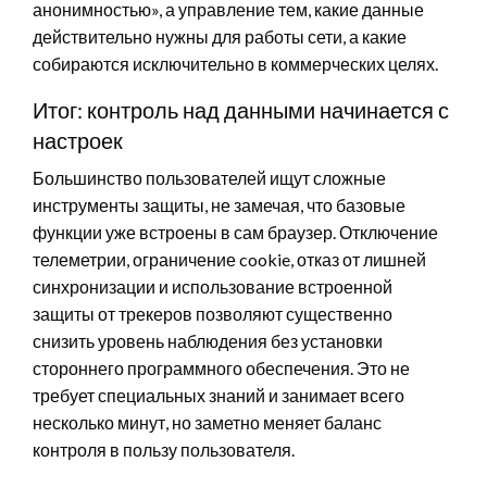
анонимностью», а управление тем, какие данные
действительно нужны для работы сети, а какие
собираются исключительно в коммерческих целях.
Итог: контроль над данными начинается с
настроек
Большинство пользователей ищут сложные
инструменты защиты, не замечая, что базовые
функции уже встроены в сам браузер. Отключение
телеметрии, ограничение cookie, отказ от лишней
синхронизации и использование встроенной
защиты от трекеров позволяют существенно
снизить уровень наблюдения без установки
стороннего программного обеспечения. Это не
требует специальных знаний и занимает всего
несколько минут, но заметно меняет баланс
контроля в пользу пользователя.