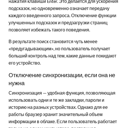
нажатия клавиши Enter. Это делается для ускорения
подсказок, но одновременно означает передачу
каждого введенного запроса. Отключение функции
улучшенных подсказок и предзагрузки страниц
позволяет избежать такого поведения.
В результате поиск становится чуть менее
«предугадывающим», но пользователь получает
больший контроль над тем, какие данные покидают
его устройство.
Отключение синхронизации, если она не
нужна
Синхронизация — удобная функция, позволяющая
использовать одни и те же закладки, пароли и
историю на разных устройствах. Однако для ее
работы браузер хранит значительный объем
информации в облаке. Если пользователь работает