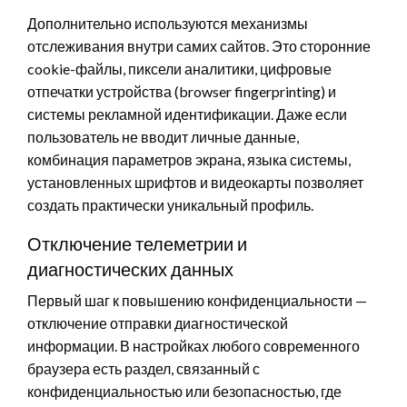
Дополнительно используются механизмы
отслеживания внутри самих сайтов. Это сторонние
cookie-файлы, пиксели аналитики, цифровые
отпечатки устройства (browser fingerprinting) и
системы рекламной идентификации. Даже если
пользователь не вводит личные данные,
комбинация параметров экрана, языка системы,
установленных шрифтов и видеокарты позволяет
создать практически уникальный профиль.
Отключение телеметрии и
диагностических данных
Первый шаг к повышению конфиденциальности —
отключение отправки диагностической
информации. В настройках любого современного
браузера есть раздел, связанный с
конфиденциальностью или безопасностью, где