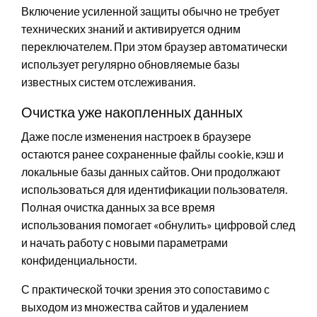
Включение усиленной защиты обычно не требует
технических знаний и активируется одним
переключателем. При этом браузер автоматически
использует регулярно обновляемые базы
известных систем отслеживания.
Очистка уже накопленных данных
Даже после изменения настроек в браузере
остаются ранее сохраненные файлы cookie, кэш и
локальные базы данных сайтов. Они продолжают
использоваться для идентификации пользователя.
Полная очистка данных за все время
использования помогает «обнулить» цифровой след
и начать работу с новыми параметрами
конфиденциальности.
С практической точки зрения это сопоставимо с
выходом из множества сайтов и удалением