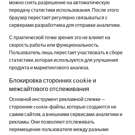
можно снять разрешение на автоматическую
передачу статистики использования. После этого
браузер перестает регулярно связываться с
серверами разработчика для отправки аналитики.
С практической точки зрения это не влияет на
скорость работы или функциональность.
Пользователь лишь перестает участвовать в сборе
статистики, которая используется для улучшения
продукта и маркетингового анализа.
Блокировка сторонних cookie и
межсайтового отслеживания
Основной инструмент рекламной слежки —
сторонние cookie-файлы, которые создаются не
самим сайтом, а внешними сервисами аналитики и
рекламы. Они позволяют отслеживать
перемещение пользователя между разными