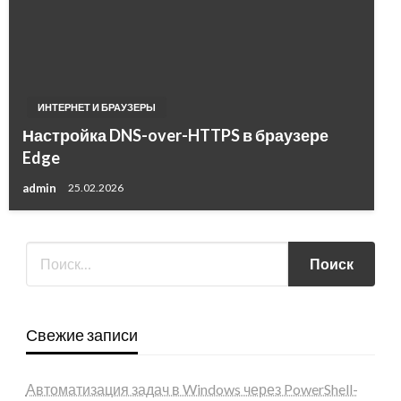
ИНТЕРНЕТ И БРАУЗЕРЫ
Настройка DNS-over-HTTPS в браузере
Edge
admin
25.02.2026
Свежие записи
Автоматизация задач в Windows через PowerShell-