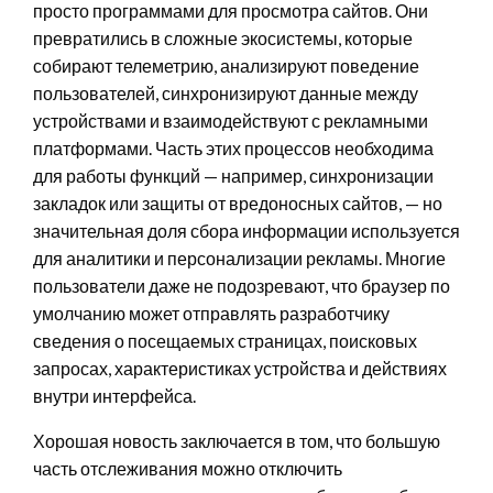
просто программами для просмотра сайтов. Они
превратились в сложные экосистемы, которые
собирают телеметрию, анализируют поведение
пользователей, синхронизируют данные между
устройствами и взаимодействуют с рекламными
платформами. Часть этих процессов необходима
для работы функций — например, синхронизации
закладок или защиты от вредоносных сайтов, — но
значительная доля сбора информации используется
для аналитики и персонализации рекламы. Многие
пользователи даже не подозревают, что браузер по
умолчанию может отправлять разработчику
сведения о посещаемых страницах, поисковых
запросах, характеристиках устройства и действиях
внутри интерфейса.
Хорошая новость заключается в том, что большую
часть отслеживания можно отключить