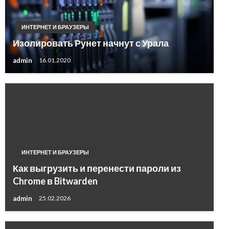
ИНТЕРНЕТ И БРАУЗЕРЫ
Изолировать Рунет начнут с Урала
admin
16.01.2020
ИНТЕРНЕТ И БРАУЗЕРЫ
Как выгрузить и перенести пароли из
Chrome в Bitwarden
admin
25.02.2026