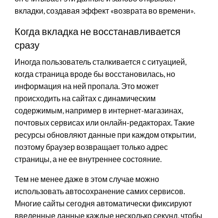
вкладки, создавая эффект «возврата во времени».
Когда вкладка не восстанавливается
сразу
Иногда пользователь сталкивается с ситуацией,
когда страница вроде бы восстановилась, но
информация на ней пропала. Это может
происходить на сайтах с динамическим
содержимым, например в интернет-магазинах,
почтовых сервисах или онлайн-редакторах. Такие
ресурсы обновляют данные при каждом открытии,
поэтому браузер возвращает только адрес
страницы, а не ее внутреннее состояние.
Тем не менее даже в этом случае можно
использовать автосохранение самих сервисов.
Многие сайты сегодня автоматически фиксируют
введенные данные каждые несколько секунд, чтобы