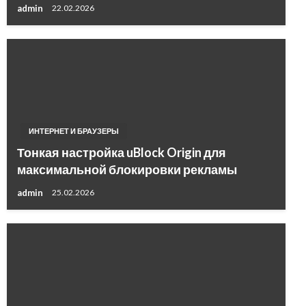
admin
22.02.2026
ИНТЕРНЕТ И БРАУЗЕРЫ
Тонкая настройка uBlock Origin для
максимальной блокировки рекламы
admin
25.02.2026