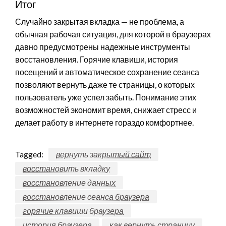
Итог
Случайно закрытая вкладка — не проблема, а
обычная рабочая ситуация, для которой в браузерах
давно предусмотрены надежные инструменты
восстановления. Горячие клавиши, история
посещений и автоматическое сохранение сеанса
позволяют вернуть даже те страницы, о которых
пользователь уже успел забыть. Понимание этих
возможностей экономит время, снижает стресс и
делает работу в интернете гораздо комфортнее.
Tagged:
вернуть закрытый сайт
восстановить вкладку
восстановление данных
восстановление сеанса браузера
горячие клавиши браузера
история браузера
как вернуть страницу