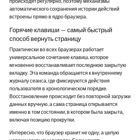
происходят регулярно, поэтому механизмы
автоматического сохранения истории действий
встроены прямо в ядро браузера.
Горячие клавиши — самый быстрый
способ вернуть страницу
Практически во всех браузерах работает
универсальное сочетание клавиш, которое
мгновенно восстанавливает последнюю закрытую
вкладку. Эта команда обращается к внутреннему
журналу сеанса, где фиксируются действия
пользователя в хронологическом порядке.
Восстановление происходит без повторной загрузки
данных вручную, а сама страница открывается
именно в том состоянии, в котором была закрыта,
включая позицию прокрутки.
Интересно, что браузер хранит не одну, а целую