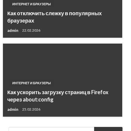
ИНТЕРНЕТ И БРАУЗЕРЫ
Как отключить слежку в популярных
браузерах
admin
22.02.2026
ИНТЕРНЕТ И БРАУЗЕРЫ
Как ускорить загрузку страниц в Firefox
через about:config
admin
25.02.2026