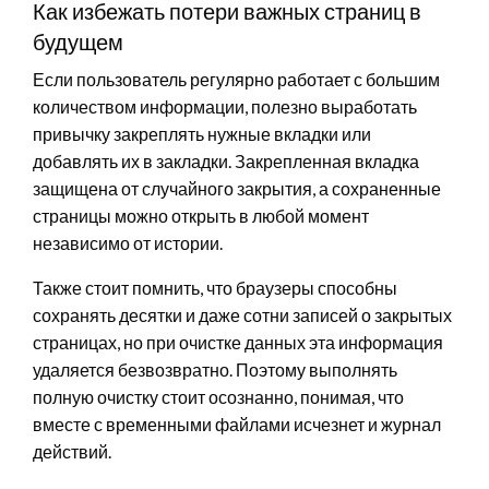
Как избежать потери важных страниц в
будущем
Если пользователь регулярно работает с большим
количеством информации, полезно выработать
привычку закреплять нужные вкладки или
добавлять их в закладки. Закрепленная вкладка
защищена от случайного закрытия, а сохраненные
страницы можно открыть в любой момент
независимо от истории.
Также стоит помнить, что браузеры способны
сохранять десятки и даже сотни записей о закрытых
страницах, но при очистке данных эта информация
удаляется безвозвратно. Поэтому выполнять
полную очистку стоит осознанно, понимая, что
вместе с временными файлами исчезнет и журнал
действий.