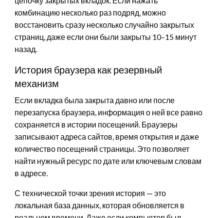
цепочку закрытых вкладок. Если нажать
комбинацию несколько раз подряд, можно
восстановить сразу несколько случайно закрытых
страниц, даже если они были закрыты 10–15 минут
назад.
История браузера как резервный
механизм
Если вкладка была закрыта давно или после
перезапуска браузера, информация о ней все равно
сохраняется в истории посещений. Браузеры
записывают адреса сайтов, время открытия и даже
количество посещений страницы. Это позволяет
найти нужный ресурс по дате или ключевым словам
в адресе.
С технической точки зрения история — это
локальная база данных, которая обновляется в
реальном времени. Даже если компьютер был