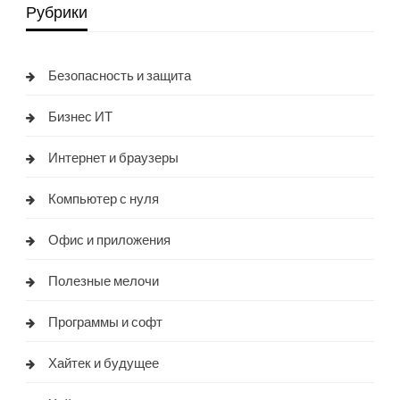
Рубрики
Безопасность и защита
Бизнес ИТ
Интернет и браузеры
Компьютер с нуля
Офис и приложения
Полезные мелочи
Программы и софт
Хайтек и будущее