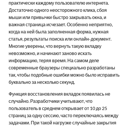
практически каждому пользователю интернета.
Достаточно одного неосторожного клика, сбоя
мыши или привычки быстро закрывать окна, и
важная страница исчезает. Особенно неприятно,
когда на ней была заполненная форма, нужная
статья, результаты поиска или онлайн-документ.
Многие уверены, что вернуть такую вкладку
невозможно, и начинают заново искать
информацию, теряя время. На самом деле
современные браузеры специально разработаны
так, чтобы подобные ошибки можно было исправить
буквально за несколько секунд.
Функция восстановления вкладок появилась не
случайно. Разработчики учитывают, что
пользователь в среднем открывает от 10 до 25
страниц за одну сессию, часто переключаясь между
задачами. При такой нагрузке случайные закрытия