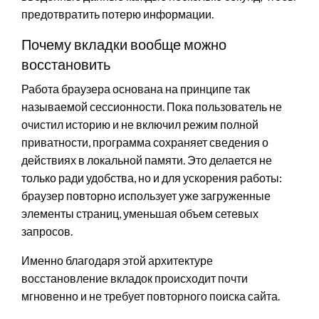
предотвратить потерю информации.
Почему вкладки вообще можно
восстановить
Работа браузера основана на принципе так
называемой сессионности. Пока пользователь не
очистил историю и не включил режим полной
приватности, программа сохраняет сведения о
действиях в локальной памяти. Это делается не
только ради удобства, но и для ускорения работы:
браузер повторно использует уже загруженные
элементы страниц, уменьшая объем сетевых
запросов.
Именно благодаря этой архитектуре
восстановление вкладок происходит почти
мгновенно и не требует повторного поиска сайта.