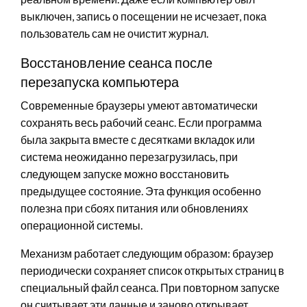
выключен, запись о посещении не исчезает, пока
пользователь сам не очистит журнал.
Восстановление сеанса после
перезапуска компьютера
Современные браузеры умеют автоматически
сохранять весь рабочий сеанс. Если программа
была закрыта вместе с десятками вкладок или
система неожиданно перезагрузилась, при
следующем запуске можно восстановить
предыдущее состояние. Эта функция особенно
полезна при сбоях питания или обновлениях
операционной системы.
Механизм работает следующим образом: браузер
периодически сохраняет список открытых страниц в
специальный файл сеанса. При повторном запуске
он считывает эти данные и заново открывает