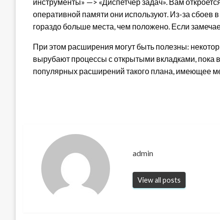
инструменты» —> «Диспетчер задач». Вам откроетс
оперативной памяти они используют. Из-за сбоев 
гораздо больше места, чем положено. Если замеча
При этом расширения могут быть полезны: некоторы
вырубают процессы с открытыми вкладками, пока в
популярных расширений такого плана, имеющее мен
admin
View all posts