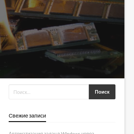
Свежие записи
Автоматизация задач в Windows через