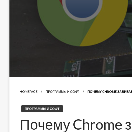
HOMEPAGE
ПРОГРАММЫ И СОФТ
ПОЧЕМУ CHROME ЗАБИВАЕ
ПРОГРАММЫ И СОФТ
Почему Chrome 